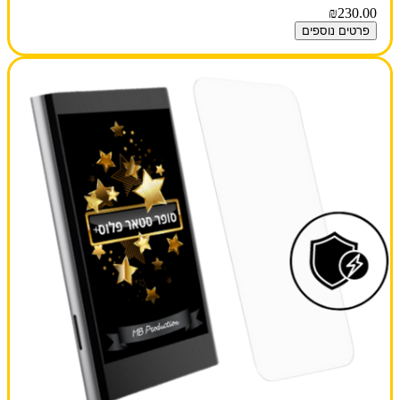
₪230.00
פרטים נוספים