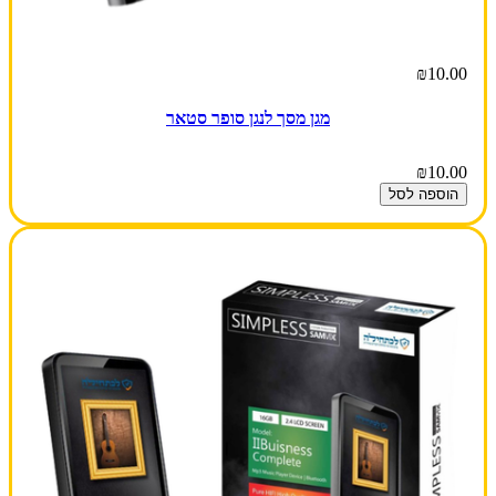
₪10.00
מגן מסך לנגן סופר סטאר
₪10.00
הוספה לסל