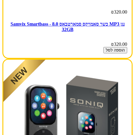
₪320.00
נגן MP3 כשר סאמויקס סמארטבאס 8.0 - Samvix Smartbass
32GB
₪320.00
הוספה לסל