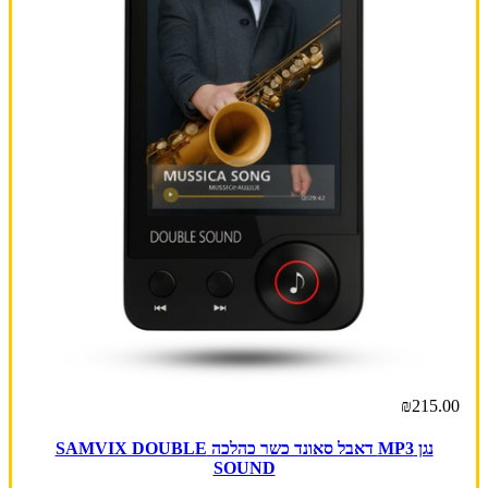
₪215.00
נגן MP3 דאבל סאונד כשר כהלכה SAMVIX DOUBLE
SOUND