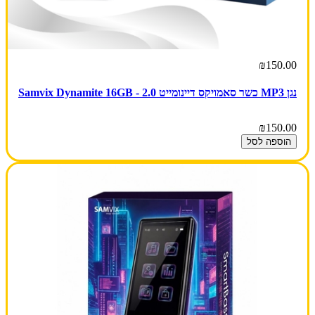
₪150.00
נגן MP3 כשר סאמויקס דיינומייט 2.0 - Samvix Dynamite 16GB
₪150.00
הוספה לסל