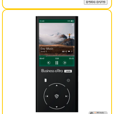
פרטים נוספים