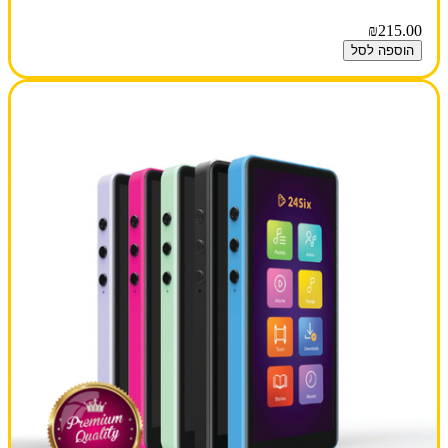
₪215.00
הוספה לסל