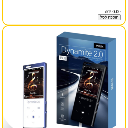
₪190.00
הוספה לסל