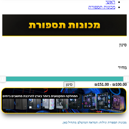
ראשי
מכונות תספורת
מכונות תספורת
סינון
מחיר
סינון
מכונות תספורת וגילוח: המראה המושלם מתחיל כאן.