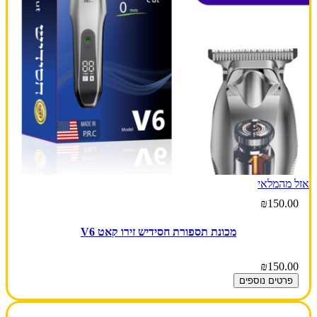
אזל מהמלאי
₪150.00
מכונת תספורת חסידיש זירו קאט V6
₪150.00
פרטים נוספים